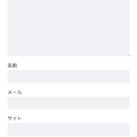
名前
メール
サイト