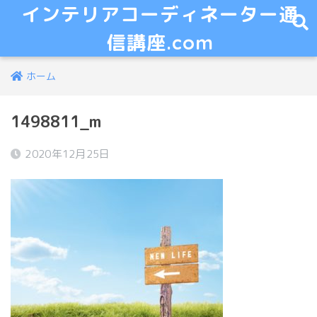
インテリアコーディネーター通
信講座.com
ホーム
1498811_m
2020年12月25日