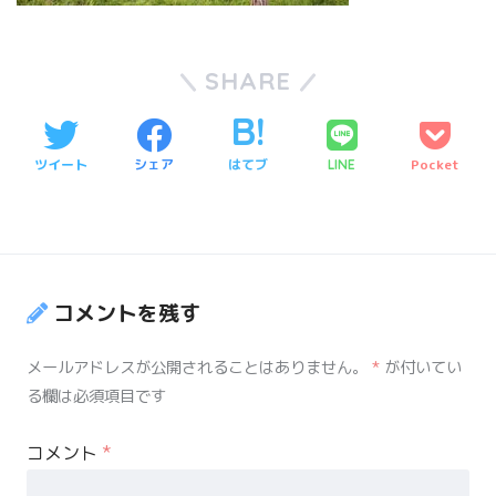
SHARE
ツイート
シェア
はてブ
Pocket
LINE
コメントを残す
メールアドレスが公開されることはありません。
*
が付いてい
る欄は必須項目です
コメント
*