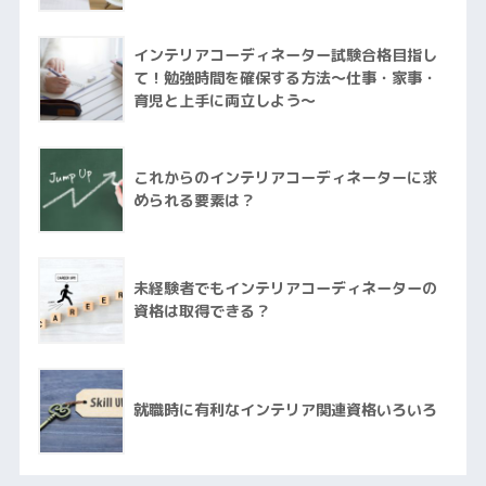
インテリアコーディネーター試験合格目指し
て！勉強時間を確保する方法～仕事・家事・
育児と上手に両立しよう～
これからのインテリアコーディネーターに求
められる要素は？
未経験者でもインテリアコーディネーターの
資格は取得できる？
就職時に有利なインテリア関連資格いろいろ