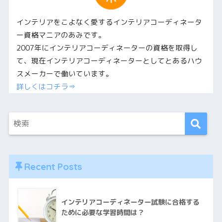
インテリアをこよなく愛するインテリアコーディネータ
ー資格マニアのあみです。
2007年にインテリアコーディネーターの資格を取得し
て、現在インテリアコーディネーターとしてとあるハウ
スメーカーで働いています。
詳しくはコチラ⇒
Recent Posts
インテリアコーディネーター試験に合格する
ために必要な学習時間は？