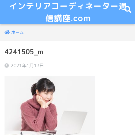
インテリアコーディネーター通
信講座.com
ホーム
4241505_m
2021年1月13日