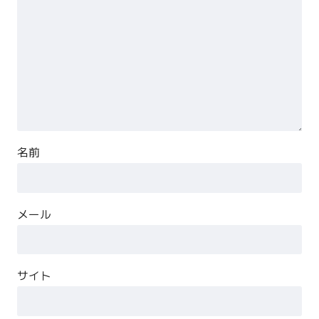
名前
メール
サイト