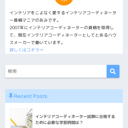
インテリアをこよなく愛するインテリアコーディネータ
ー資格マニアのあみです。
2007年にインテリアコーディネーターの資格を取得し
て、現在インテリアコーディネーターとしてとあるハウ
スメーカーで働いています。
詳しくはコチラ⇒
Recent Posts
インテリアコーディネーター試験に合格する
ために必要な学習時間は？