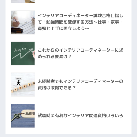
インテリアコーディネーター試験合格目指し
て！勉強時間を確保する方法～仕事・家事・
育児と上手に両立しよう～
これからのインテリアコーディネーターに求
められる要素は？
未経験者でもインテリアコーディネーターの
資格は取得できる？
就職時に有利なインテリア関連資格いろいろ