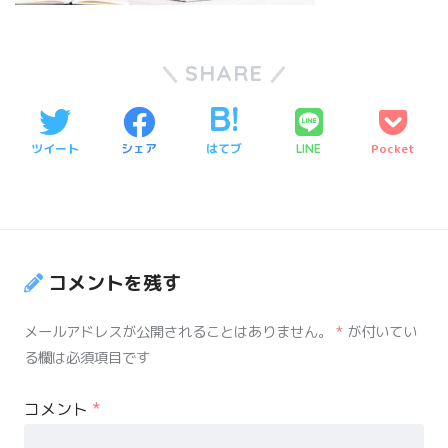
SHARE
ツイート
シェア
はてブ
Pocket
LINE
コメントを残す
メールアドレスが公開されることはありません。
*
が付いてい
る欄は必須項目です
コメント
*