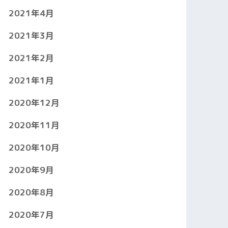
2021年4月
2021年3月
2021年2月
2021年1月
2020年12月
2020年11月
2020年10月
2020年9月
2020年8月
2020年7月