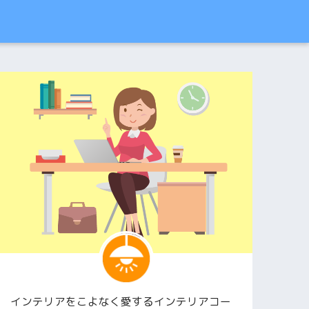
インテリアをこよなく愛するインテリアコー