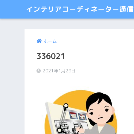
インテリアコーディネーター通信講
ホーム
336021
2021年1月29日