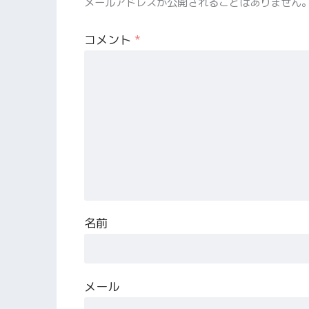
メールアドレスが公開されることはありません
コメント
*
名前
メール