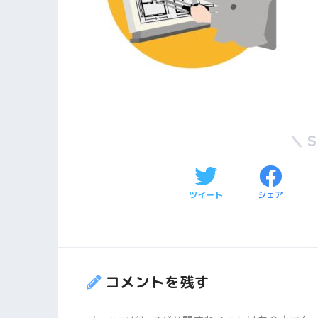
ツイート
シェア
コメントを残す