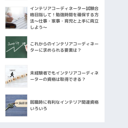
インテリアコーディネーター試験合
格目指して！勉強時間を確保する方
法～仕事・家事・育児と上手に両立
しよう～
これからのインテリアコーディネー
ターに求められる要素は？
未経験者でもインテリアコーディネ
ーターの資格は取得できる？
就職時に有利なインテリア関連資格
いろいろ