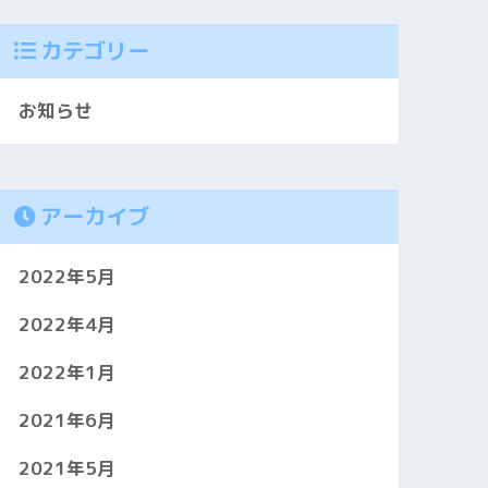
カテゴリー
お知らせ
アーカイブ
2022年5月
2022年4月
2022年1月
2021年6月
2021年5月