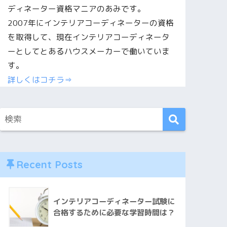
ディネーター資格マニアのあみです。
2007年にインテリアコーディネーターの資格
を取得して、現在インテリアコーディネータ
ーとしてとあるハウスメーカーで働いていま
す。
詳しくはコチラ⇒
Recent Posts
インテリアコーディネーター試験に
合格するために必要な学習時間は？