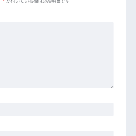
。
*
が付いている欄は必須項目です