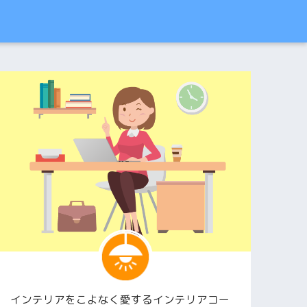
インテリアをこよなく愛するインテリアコー