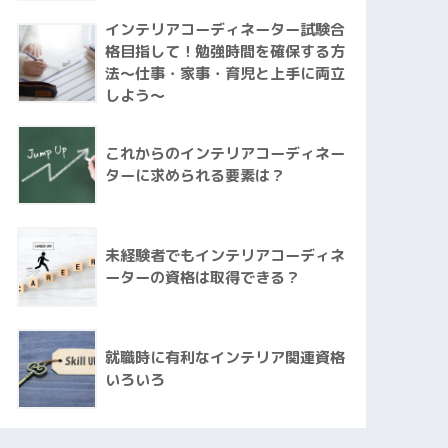
インテリアコーディネーター試験合
格目指して！勉強時間を確保する方
法～仕事・家事・育児と上手に両立
しよう～
これからのインテリアコーディネー
ターに求められる要素は？
未経験者でもインテリアコーディネ
ーターの資格は取得できる？
就職時に有利なインテリア関連資格
いろいろ