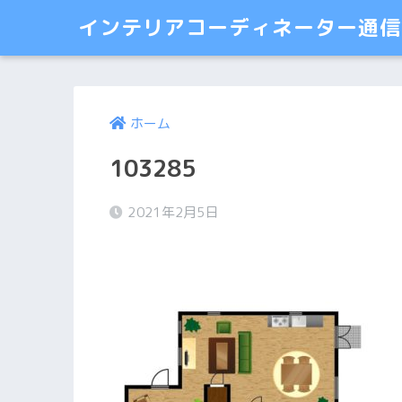
インテリアコーディネーター通信講
ホーム
103285
2021年2月5日