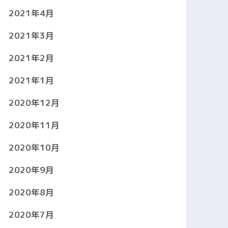
2021年4月
2021年3月
2021年2月
2021年1月
2020年12月
2020年11月
2020年10月
2020年9月
2020年8月
2020年7月