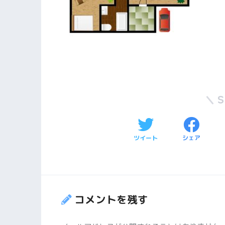
ツイート
シェア
コメントを残す