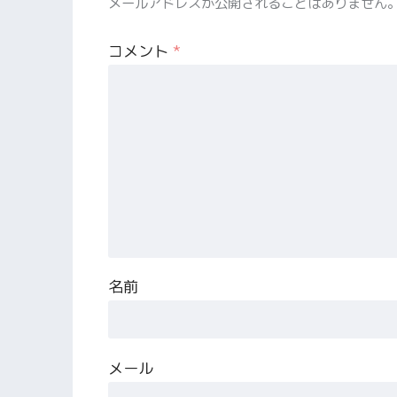
メールアドレスが公開されることはありません
コメント
*
名前
メール