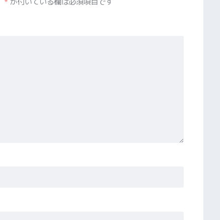
。
*
が付いている欄は必須項目です