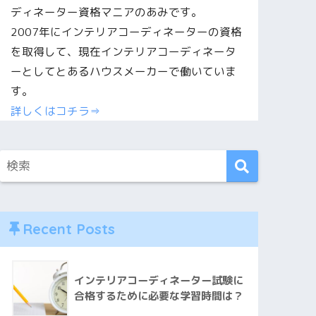
ディネーター資格マニアのあみです。
2007年にインテリアコーディネーターの資格
を取得して、現在インテリアコーディネータ
ーとしてとあるハウスメーカーで働いていま
す。
詳しくはコチラ⇒
Recent Posts
インテリアコーディネーター試験に
合格するために必要な学習時間は？