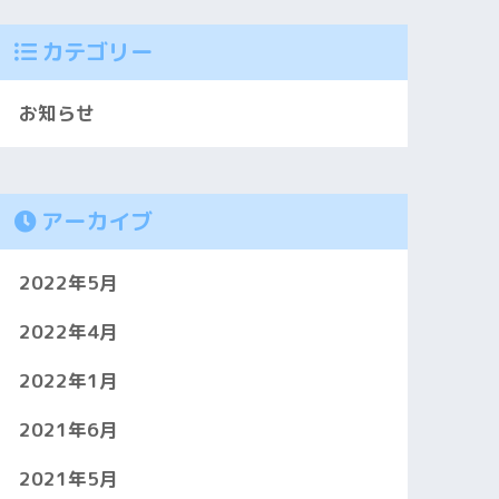
カテゴリー
お知らせ
アーカイブ
2022年5月
2022年4月
2022年1月
2021年6月
2021年5月