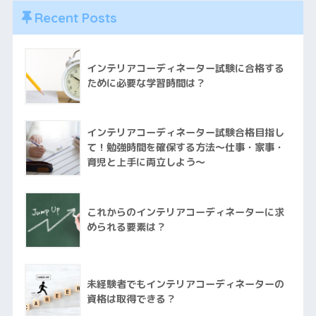
Recent Posts
インテリアコーディネーター試験に合格する
ために必要な学習時間は？
インテリアコーディネーター試験合格目指し
て！勉強時間を確保する方法～仕事・家事・
育児と上手に両立しよう～
これからのインテリアコーディネーターに求
められる要素は？
未経験者でもインテリアコーディネーターの
資格は取得できる？