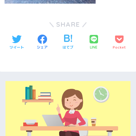
SHARE
ツイート
シェア
はてブ
Pocket
LINE