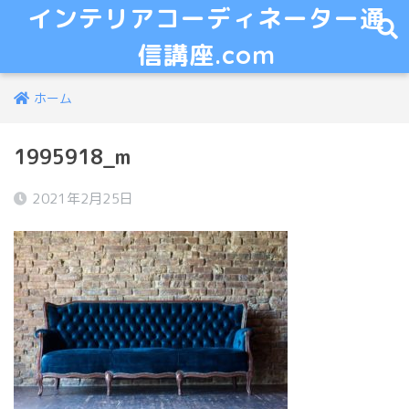
インテリアコーディネーター通
信講座.com
ホーム
1995918_m
2021年2月25日