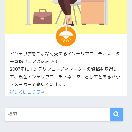
インテリアをこよなく愛するインテリアコーディネータ
ー資格マニアのあみです。
2007年にインテリアコーディネーターの資格を取得し
て、現在インテリアコーディネーターとしてとあるハウ
スメーカーで働いています。
詳しくはコチラ⇒