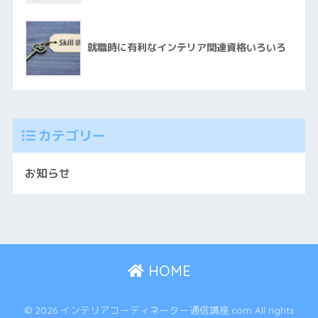
就職時に有利なインテリア関連資格いろいろ
カテゴリー
お知らせ
HOME
© 2026 インテリアコーディネーター通信講座.com All rights