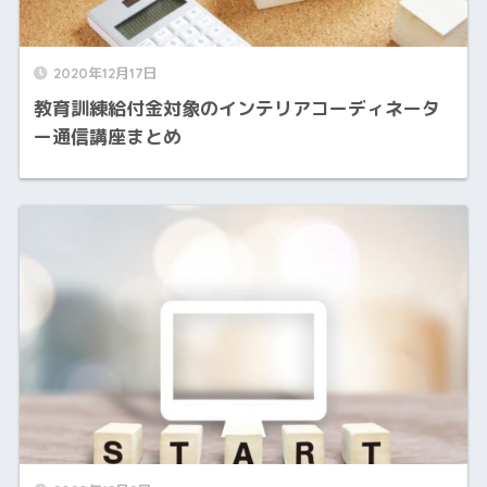
2020年12月17日
教育訓練給付金対象のインテリアコーディネータ
ー通信講座まとめ