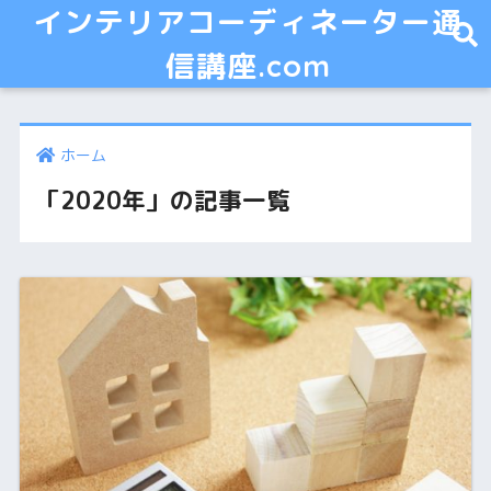
インテリアコーディネーター通
信講座.com
ホーム
「2020年」の記事一覧