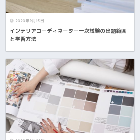
2020年9月15日
インテリアコーディネーター一次試験の出題範囲
と学習方法