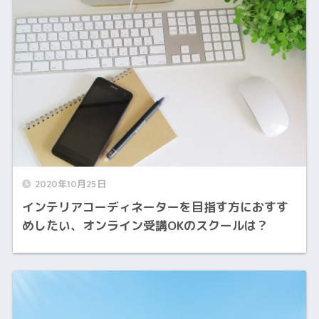
2020年10月25日
インテリアコーディネーターを目指す方におすす
めしたい、オンライン受講OKのスクールは？