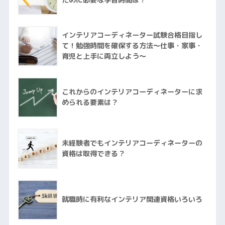
ために必要な学習時間は？
インテリアコーディネーター試験合格目指し
て！勉強時間を確保する方法～仕事・家事・
育児と上手に両立しよう～
これからのインテリアコーディネーターに求
められる要素は？
未経験者でもインテリアコーディネーターの
資格は取得できる？
就職時に有利なインテリア関連資格いろいろ