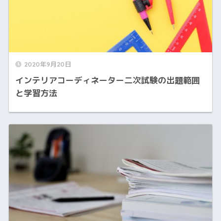
2020年9月20日
インテリアコーディネーター二次試験の出題範囲
と学習方法