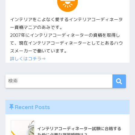
インテリアをこよなく愛するインテリアコーディネータ
ー資格マニアのあみです。
2007年にインテリアコーディネーターの資格を取得し
て、現在インテリアコーディネーターとしてとあるハウ
スメーカーで働いています。
詳しくはコチラ⇒
Recent Posts
インテリアコーディネーター試験に合格する