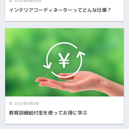
2020年8月29日
インテリアコーディネーターってどんな仕事？
2020年8月3日
教育訓練給付金を使ってお得に学ぶ