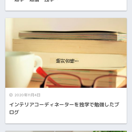
2020年11月4日
インテリアコーディネーターを独学で勉強したブ
ログ