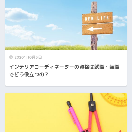
2020年10月5日
インテリアコーディネーターの資格は就職・転職
でどう役立つの？