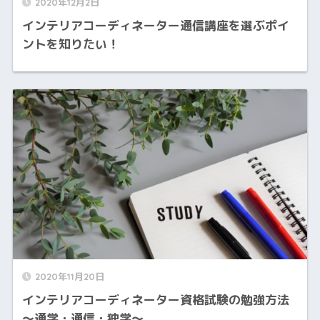
2020年12月2日
インテリアコーディネーター通信講座を選ぶポイ
ントを知りたい！
2020年11月20日
インテリアコーディネーター資格試験の勉強方法
～通学・通信・独学～