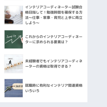
インテリアコーディネーター試験合
格目指して！勉強時間を確保する方
法～仕事・家事・育児と上手に両立
しよう～
これからのインテリアコーディネー
ターに求められる要素は？
未経験者でもインテリアコーディネ
ーターの資格は取得できる？
就職時に有利なインテリア関連資格
いろいろ