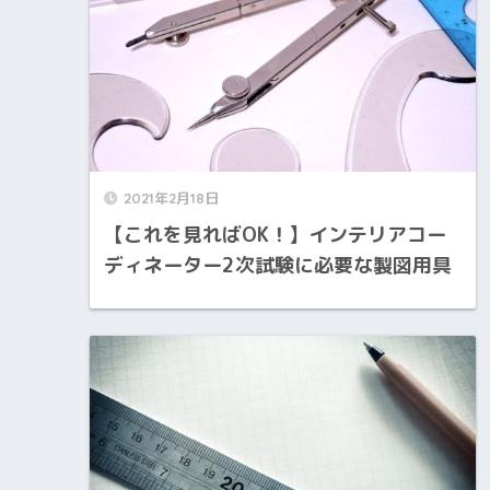
2021年2月18日
【これを見ればOK！】インテリアコー
ディネーター2次試験に必要な製図用具