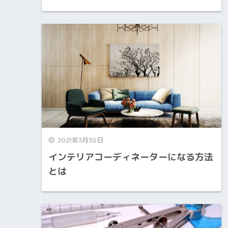
2021年3月30日
インテリアコーディネーターになる方法
とは