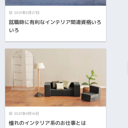
2021年5月27日
就職時に有利なインテリア関連資格いろ
いろ
2021年4月16日
憧れのインテリア系のお仕事とは