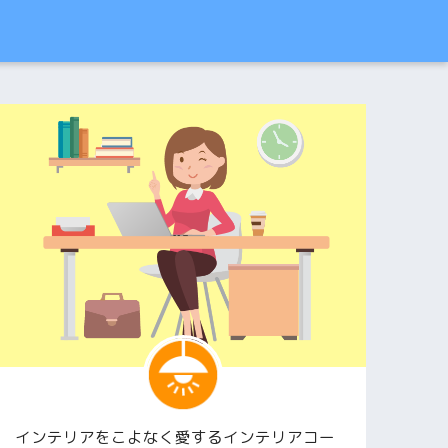
インテリアをこよなく愛するインテリアコー