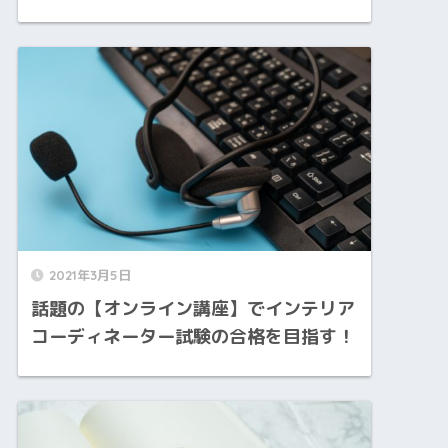
2021年3月5日
話題の【オンライン講座】でインテリア
コーディネーター試験の合格を目指す！