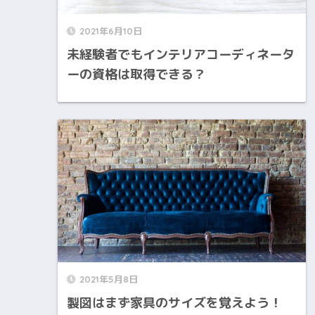
2021年6月10日
未経験者でもインテリアコーディネータ
ーの資格は取得できる？
2021年5月8日
製図はまず家具のサイズを覚えよう！