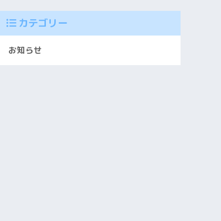
カテゴリー
お知らせ