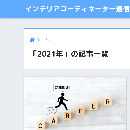
インテリアコーディネーター通信講
ホーム
「2021年」の記事一覧