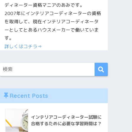
ディネーター資格マニアのあみです。
2007年にインテリアコーディネーターの資格
を取得して、現在インテリアコーディネータ
ーとしてとあるハウスメーカーで働いていま
す。
詳しくはコチラ⇒
Recent Posts
インテリアコーディネーター試験に
合格するために必要な学習時間は？